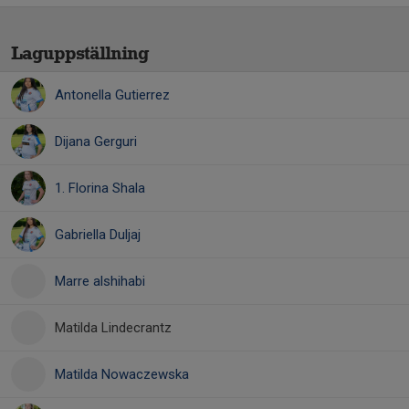
Laguppställning
Antonella Gutierrez
Dijana Gerguri
1. Florina Shala
Gabriella Duljaj
Marre alshihabi
Matilda Lindecrantz
Matilda Nowaczewska