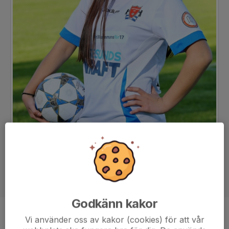
Godkänn kakor
Position
Mittfältare
Vi använder oss av kakor (cookies) för att vår