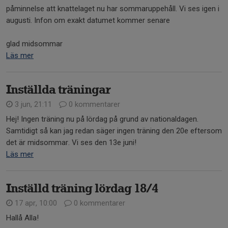
påminnelse att knattelaget nu har sommaruppehåll. Vi ses igen i
augusti. Infon om exakt datumet kommer senare
glad midsommar
Läs mer
Inställda träningar
3 jun, 21:11
0 kommentarer
Hej! Ingen träning nu på lördag på grund av nationaldagen.
Samtidigt så kan jag redan säger ingen träning den 20e eftersom
det är midsommar. Vi ses den 13e juni!
Läs mer
Inställd träning lördag 18/4
17 apr, 10:00
0 kommentarer
Hallå Alla!