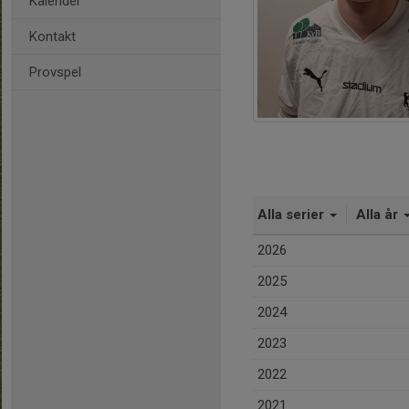
Kalender
Kontakt
Provspel
Alla serier
Alla år
2026
2025
2024
2023
2022
2021