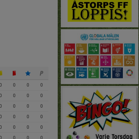
0
0
0
0
0
0
0
0
0
0
0
0
0
0
0
0
0
0
0
0
0
0
0
0