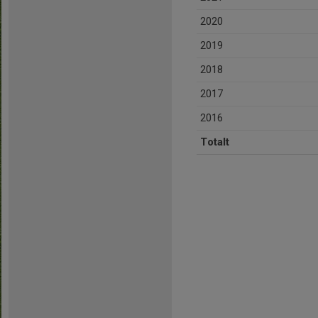
2020
2019
2018
2017
2016
Totalt