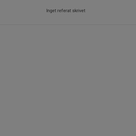
Inget referat skrivet