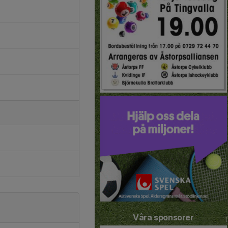
Våra sponsorer