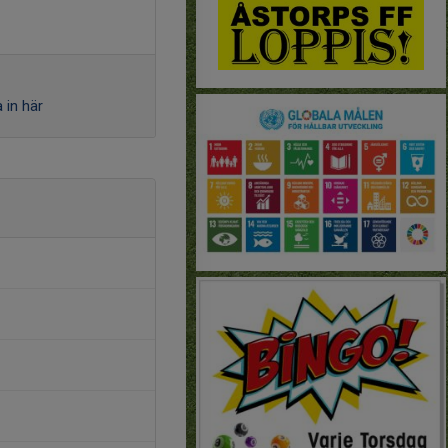
 in här