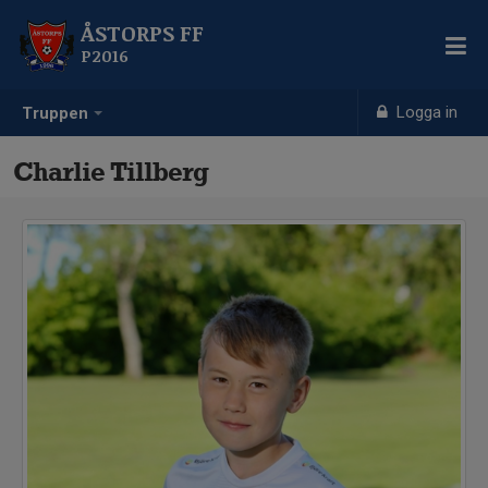
ÅSTORPS FF
P2016
Logga in
Truppen
Charlie Tillberg