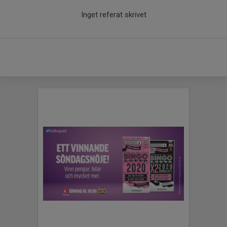
Inget referat skrivet