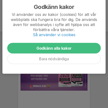
Godkänn kakor
Vi använder oss av kakor (cookies) för att vår
webbplats ska fungera bra för dig. De används
även för webbanalys i syfte att hjälpa oss att
förbättra våra tjänster.
Så använder vi cookies
Godkänn alla kakor
Bara nödvändiga