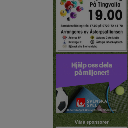
Våra sponsorer