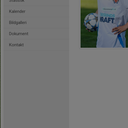
Statistik
Kalender
Bildgalleri
Dokument
Kontakt