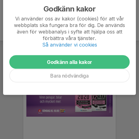
Godkänn kakor
Vi använder oss av kakor (cookies) för att vår
webbplats ska fungera bra för dig. De används
även för webbanalys i syfte att hjälpa oss att
förbättra våra tjänster.
Så använder vi cookies
Godkänn alla kakor
Bara nödvändiga